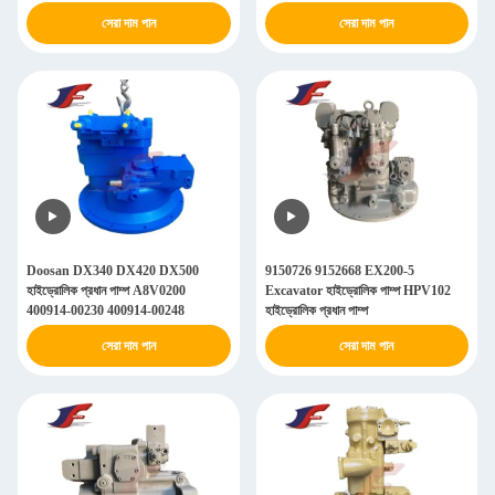
সেরা দাম পান
সেরা দাম পান
Doosan DX340 DX420 DX500
9150726 9152668 EX200-5
হাইড্রোলিক প্রধান পাম্প A8V0200
Excavator হাইড্রোলিক পাম্প HPV102
400914-00230 400914-00248
হাইড্রোলিক প্রধান পাম্প
সেরা দাম পান
সেরা দাম পান