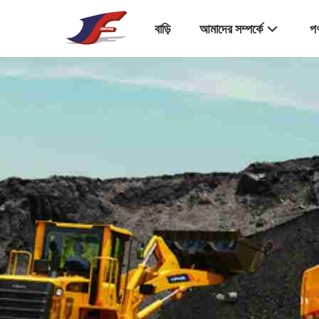
বাড়ি
আমাদের সম্পর্কে
পণ