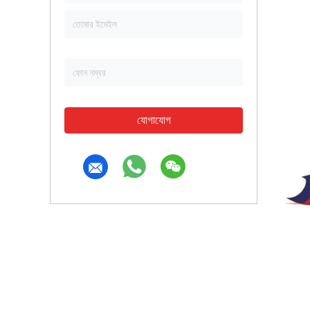
যোগাযোগ