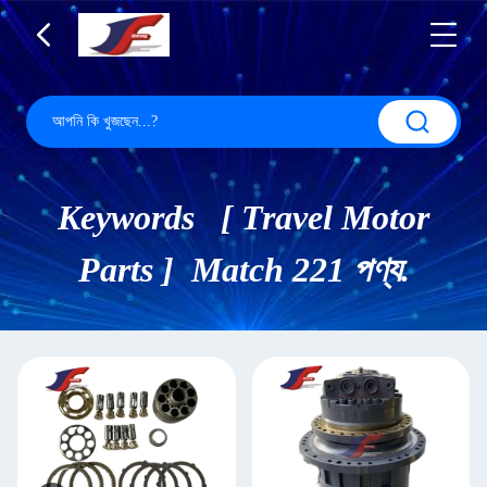
Keywords [ Travel Motor
Parts ] Match 221 পণ্য.