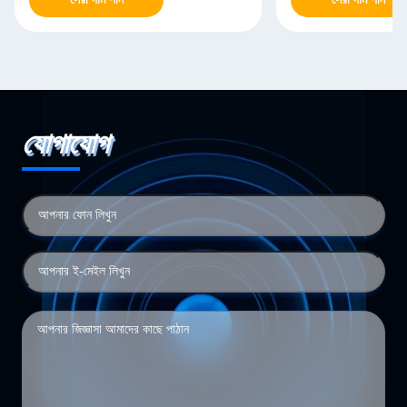
যোগাযোগ