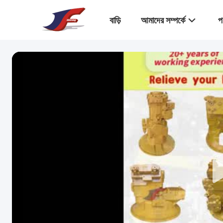
বাড়ি
আমাদের সম্পর্কে
প