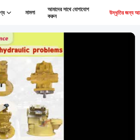
আমাদের সাথে যোগাযোগ
মামলা
ণ্য
উদ্ধৃতির জন্য আ
করুন