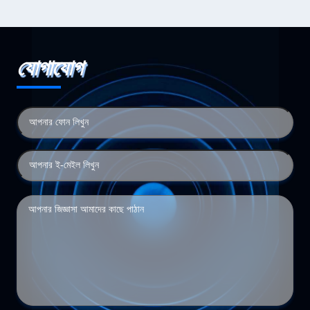
যোগাযোগ