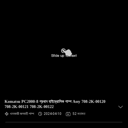
Komatsu PC2000-8 প্রধান হাইড্রোলিক পাম্প Assy 708-2K-00120
708-2K-00121 708-2K-00122
খননকারী জলবাহী পাম্প
2024-04-10
52 মতামত