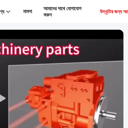
আমাদের সাথে যোগাযোগ
মামলা
ণ্য
উদ্ধৃতির জন্য আ
করুন