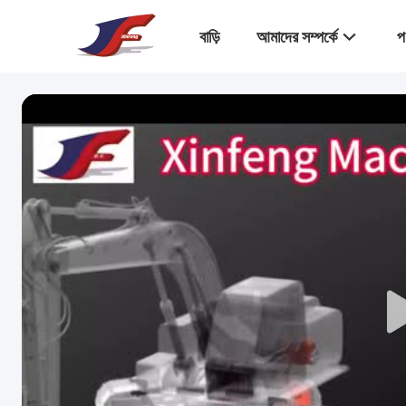
বাড়ি
আমাদের সম্পর্কে
প