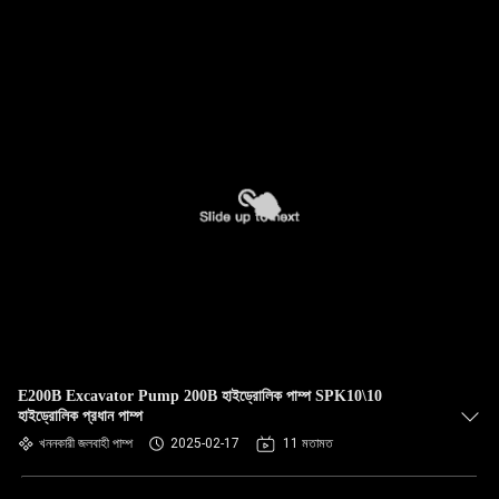
E200B Excavator Pump 200B হাইড্রোলিক পাম্প SPK10\10
হাইড্রোলিক প্রধান পাম্প
খননকারী জলবাহী পাম্প
2025-02-17
11 মতামত