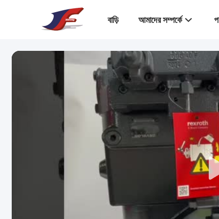
বাড়ি
আমাদের সম্পর্কে
প