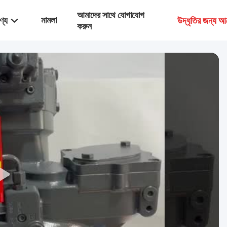
আমাদের সাথে যোগাযোগ
মামলা
ণ্য
উদ্ধৃতির জন্য আ
করুন